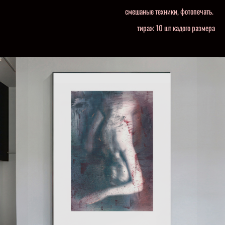
смешаные техники, фотопечать.
тираж 10 шт кадого размера