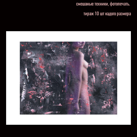
смешаные техники, фотопечать.
тираж 10 шт кадого размера