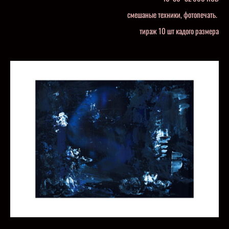
смешаные техники, фотопечать.
тираж 10 шт кадого размера