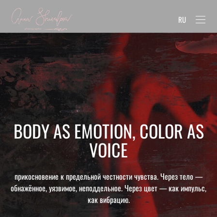
RU
BODY AS EMOTION, COLOR AS
VOICE
прикосновение к предельной честности чувства. Через тело —
обнажённое, уязвимое, неподдельное. Через цвет — как импульс,
как вибрацию.