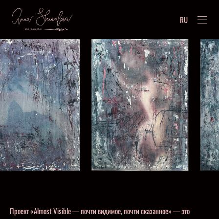
RU
Проект «Almost Visible — почти видимое, почти сказанное» — это