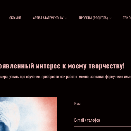
ОБО МНЕ
ARTIST STATEMENT/ CV
ПРОЕКТЫ (PROJECTS)
ТРИЛ
оявленный интерес к моему творчеству!
 мира, узнать про обучение, приобрести мои работы можно, заполнив форму ниже или