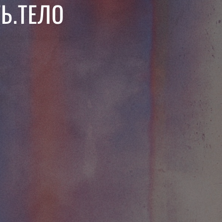
Ь.ТЕЛО