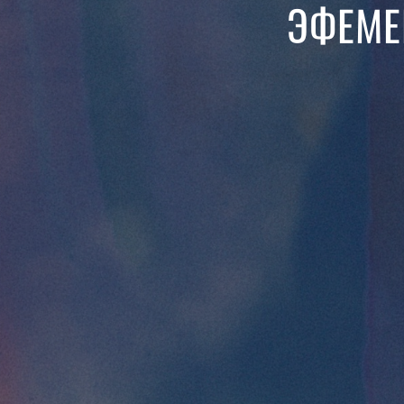
ЭФЕМЕ