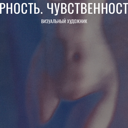
РНОСТЬ. ЧУВСТВЕННОСТ
ВИЗУАЛЬНЫЙ ХУДОЖНИК