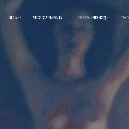
ОБО МНЕ
ARTIST STATEMENT/ CV
ПРОЕКТЫ (PROJECTS)
ТРИЛ