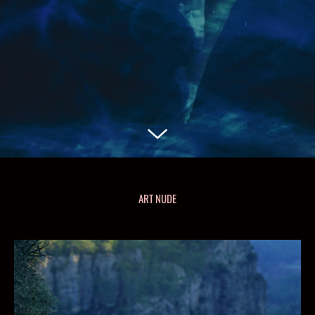
ART NUDE