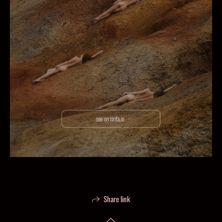
Share link